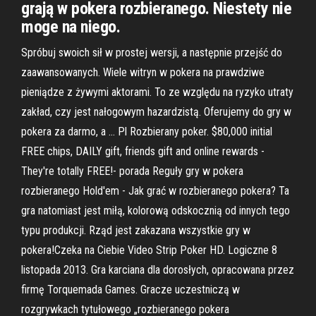
grają w pokera rozbieranego. Niestety nie
moge na niego.
Spróbuj swoich sił w prostej wersji, a następnie przejść do
zaawansowanych. Wiele witryn w pokera na prawdziwe
pieniądze z żywymi aktorami. To ze względu na ryzyko utraty
zakład, czy jest nałogowym hazardzistą. Oferujemy do gry w
pokera za darmo, a … Pl Rozbierany poker. $80,000 initial
FREE chips, DAILY gift, friends gift and online rewards -
They're totally FREE!- porada Reguły gry w pokera
rozbieranego Hold'em - Jak grać w rozbieranego pokera? Ta
gra natomiast jest miłą, kolorową odskocznią od innych tego
typu produkcji. Rząd jest zakazana wszystkie gry w
pokera!Czeka na Ciebie Video Strip Poker HD. Logiczne 8
listopada 2013. Gra karciana dla dorosłych, opracowana przez
firmę Torquemada Games. Gracze uczestniczą w
rozgrywkach tytułowego „rozbieranego pokera