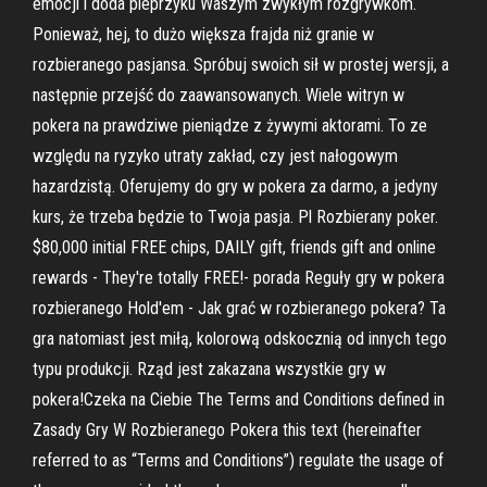
emocji i doda pieprzyku Waszym zwykłym rozgrywkom.
Ponieważ, hej, to dużo większa frajda niż granie w
rozbieranego pasjansa. Spróbuj swoich sił w prostej wersji, a
następnie przejść do zaawansowanych. Wiele witryn w
pokera na prawdziwe pieniądze z żywymi aktorami. To ze
względu na ryzyko utraty zakład, czy jest nałogowym
hazardzistą. Oferujemy do gry w pokera za darmo, a jedyny
kurs, że trzeba będzie to Twoja pasja. Pl Rozbierany poker.
$80,000 initial FREE chips, DAILY gift, friends gift and online
rewards - They're totally FREE!- porada Reguły gry w pokera
rozbieranego Hold'em - Jak grać w rozbieranego pokera? Ta
gra natomiast jest miłą, kolorową odskocznią od innych tego
typu produkcji. Rząd jest zakazana wszystkie gry w
pokera!Czeka na Ciebie The Terms and Conditions defined in
Zasady Gry W Rozbieranego Pokera this text (hereinafter
referred to as “Terms and Conditions”) regulate the usage of