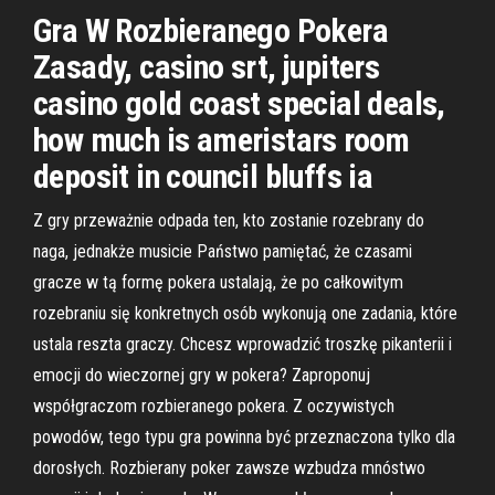
Gra W Rozbieranego Pokera
Zasady, casino srt, jupiters
casino gold coast special deals,
how much is ameristars room
deposit in council bluffs ia
Z gry przeważnie odpada ten, kto zostanie rozebrany do
naga, jednakże musicie Państwo pamiętać, że czasami
gracze w tą formę pokera ustalają, że po całkowitym
rozebraniu się konkretnych osób wykonują one zadania, które
ustala reszta graczy. Chcesz wprowadzić troszkę pikanterii i
emocji do wieczornej gry w pokera? Zaproponuj
współgraczom rozbieranego pokera. Z oczywistych
powodów, tego typu gra powinna być przeznaczona tylko dla
dorosłych. Rozbierany poker zawsze wzbudza mnóstwo