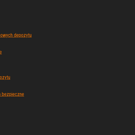
sowych depozytu
e
ozytu
ra bezpieczne