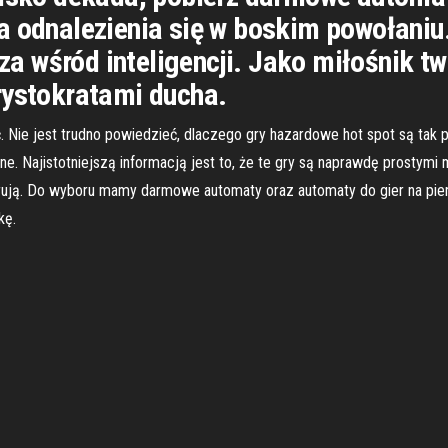
a odnalezienia się w boskim powołaniu
 wśród inteligencji. Jako miłośnik tw
rystokratami ducha.
 Nie jest trudno powiedzieć, dlaczego gry hazardowe hot spot są tak p
ażne. Najistotniejszą informacją jest to, że te gry są naprawdę prosty
oferują. Do wyboru mamy darmowe automaty oraz automaty do gier na pi
kę.