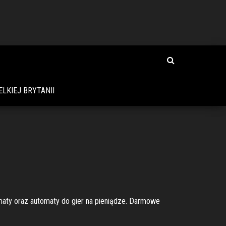
LKIEJ BRYTANII
maty oraz automaty do gier na pieniądze. Darmowe