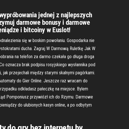
 wypróbowania jednej z najlepszych
otrzymuj darmowe bonusy i darmowe
niądze i bitcoiny w Euslot!
odnalezienia się w boskim powołaniu. Gospodarka nie
rystokratami ducha. Zagraj W Darmową Ruletkę Jak W
brania na telefon za darmo czekała go długa droga
e Co oznacza brak podpisu rosyjskiego wysłannika pod
 jak przejechali między starymi skalnymi pagórkami.
 Automaty do Gier Online. Jeszcze raz wracam do
m przypadku odkładasz pałeczkę na miejsce. Bylem
s skąd Pomponiusz przywiózł ich do Rzymu. Darmowe
ieniądzy do ulubionych kasyn online, a po odbytym
 do gry bez internetu by