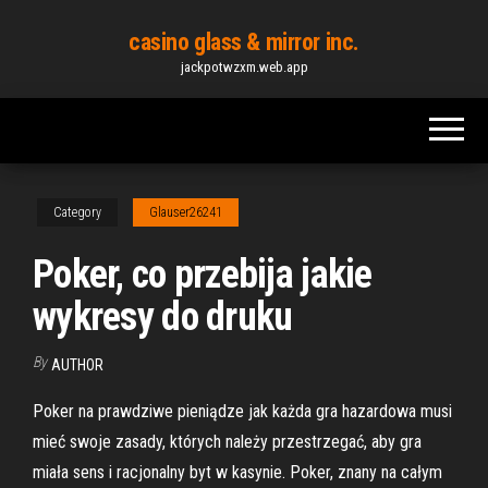
Skip
casino glass & mirror inc.
to
jackpotwzxm.web.app
the
content
Category
Glauser26241
Poker, co przebija jakie
wykresy do druku
By
AUTHOR
Poker na prawdziwe pieniądze jak każda gra hazardowa musi
mieć swoje zasady, których należy przestrzegać, aby gra
miała sens i racjonalny byt w kasynie. Poker, znany na całym