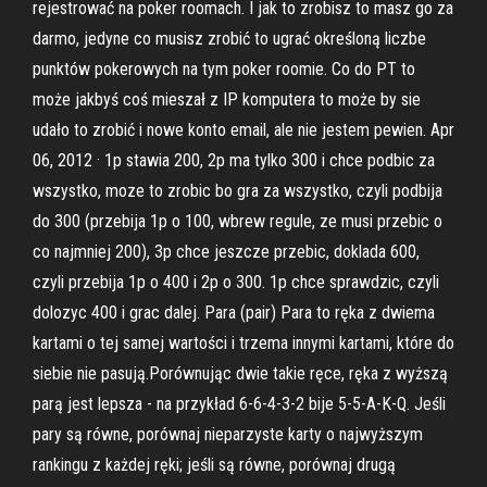
rejestrować na poker roomach. I jak to zrobisz to masz go za
darmo, jedyne co musisz zrobić to ugrać określoną liczbe
punktów pokerowych na tym poker roomie. Co do PT to
może jakbyś coś mieszał z IP komputera to może by sie
udało to zrobić i nowe konto email, ale nie jestem pewien. Apr
06, 2012 · 1p stawia 200, 2p ma tylko 300 i chce podbic za
wszystko, moze to zrobic bo gra za wszystko, czyli podbija
do 300 (przebija 1p o 100, wbrew regule, ze musi przebic o
co najmniej 200), 3p chce jeszcze przebic, doklada 600,
czyli przebija 1p o 400 i 2p o 300. 1p chce sprawdzic, czyli
dolozyc 400 i grac dalej. Para (pair) Para to ręka z dwiema
kartami o tej samej wartości i trzema innymi kartami, które do
siebie nie pasują.Porównując dwie takie ręce, ręka z wyższą
parą jest lepsza - na przykład 6-6-4-3-2 bije 5-5-A-K-Q. Jeśli
pary są równe, porównaj nieparzyste karty o najwyższym
rankingu z każdej ręki; jeśli są równe, porównaj drugą