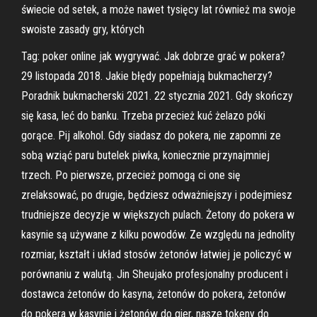
świecie od setek, a może nawet tysięcy lat również ma swoje
swoiste zasady gry, których
Tag: poker online jak wygrywać. Jak dobrze grać w pokera?
29 listopada 2018. Jakie błędy popełniają bukmacherzy?
Poradnik bukmacherski 2021. 22 stycznia 2021. Gdy skończy
się kasa, leć do banku. Trzeba przecież kuć żelazo póki
gorące. Pij alkohol. Gdy siadasz do pokera, nie zapomni ze
sobą wziąć paru butelek piwka, koniecznie przynajmniej
trzech. Po pierwsze, przecież pomogą ci one się
zrelaksować, po drugie, będziesz odważniejszy i podejmiesz
trudniejsze decyzje w większych pulach. Żetony do pokera w
kasynie są używane z kilku powodów. Ze względu na jednolity
rozmiar, kształt i układ stosów żetonów łatwiej je policzyć w
porównaniu z walutą. Jin Sheujako profesjonalny producent i
dostawca żetonów do kasyna, żetonów do pokera, żetonów
do pokera w kasynie i żetonów do gier, nasze tokeny do