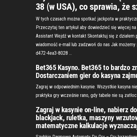
38 (w USA), co sprawia, że s
W tych czasach można spotkać jackpota w praktyczni
Przeczytaj ten artykuł aby dowiedzieć się więcej na
Assistant Wejdź w kontakt Skontaktuj się z działem 
wiadomość e-mail lub zadzwoń do nas Jak możemy 
d472-4ea3-8028 …
Bet365 Kasyno. Bet365 to bardzo zn
Dostarczaniem gier do kasyna zajmu
Zagraj w odpowiednim kasynie. Wszystkie kasyna nie 
praktyka gry wcześnie rano, gdy tabele nie są zatłoc
Zagraj w kasynie on-line, nabierz d
blackjack, ruletka, maszyny wrzuto
matematyczne kalkulacje wyznaczaj
Szybkie Darmowe Automaty Do Gry – Gry hazardowe