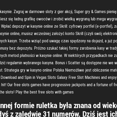
 kasynie. Zagraj w darmowe sloty z gier akcji, Super gry & Games pie
iesz się ładną grafikę owoców i zrobić wielką wygraną lub mega wygra
płać depozyt w kasynie online ze Skrill: cyfrowy portfel (e-portfel), 
synie online, musisz wcześniej założyć konto Skrill (czyli swój elektron
nych kasyn. Trzeba wziąć pod uwagę czas spędzony na dojazd, a już po 
bonusy bez depozytu. Próżno szukać takiej formy zarobienia kasy w tra
pnych metod płatności w kasynie online. W niektórych przypadkach ni
dzić regulamin wybranego kasyna. Bonus i Scatter są dostępne nie we w
st. Strategia gry w kasyno online Polska Niemożliwe jest obliczenie m
 Download and Spin in Vegas Slots Galaxy Free Slot Machines and enjoy
t! Our free slots games have progressive jackpots and a fortune of fre
the slots! Play the best free slots with games
 innej formie ruletka była znana od wie
dyś z zaledwie 31 numerów. Dziś jest ic