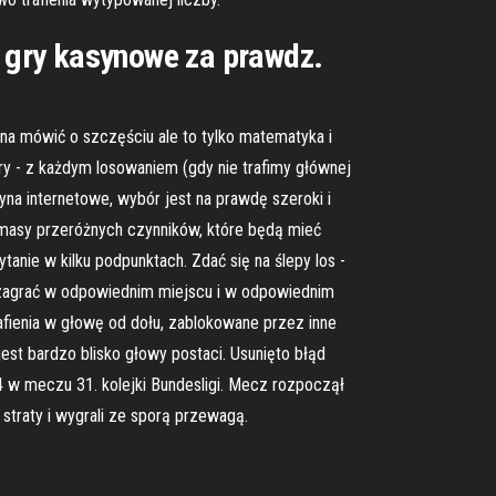
e gry kasynowe za prawdz.
żna mówić o szczęściu ale to tylko matematyka i
y - z każdym losowaniem (gdy nie trafimy głównej
na internetowe, wybór jest na prawdę szeroki i
 masy przeróżnych czynników, które będą mieć
anie w kilku podpunktach. Zdać się na ślepy los -
a zagrać w odpowiednim miejscu i w odpowiednim
fienia w głowę od dołu, zablokowane przez inne
jest bardzo blisko głowy postaci. Usunięto błąd
:4 w meczu 31. kolejki Bundesligi. Mecz rozpoczął
i straty i wygrali ze sporą przewagą.