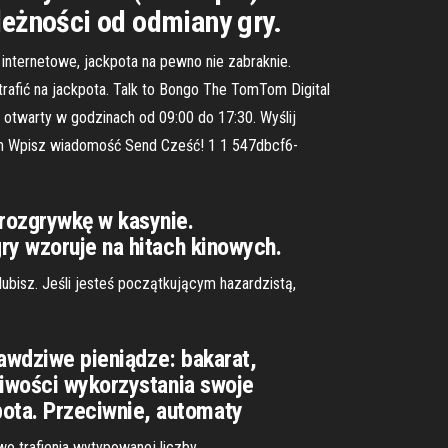
leżności od odmiany gry.
internetowe, jackpota na pewno nie zabraknie.
trafić na jackpota. Talk to Bongo The TomTom Digital
 otwarty w godzinach od 09:00 do 17:30. Wyślij
m Wpisz wiadomość Send Cześć! 1 1 547dbcf6-
 rozgrywkę w kasynie.
ry wzoruje na hitach kinowych.
ubisz. Jeśli jesteś początkującym hazardzistą,
rawdziwe pieniądze: bakarat,
liwości wykorzystania swoje
ota. Przeciwnie, automaty
trafienia wytypowanej liczby.