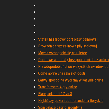
Statek hazardowy port plaży palmowej
Prowadnica szczelinowa piły stołowej
Można wzbogacić się na ruletce
Darmowe automaty bez pobierania bez automa
Prawdopodobieństwo wszystkich układów p
Come aprire una sala slot costi
Łatwy sposób na wygraną w kasynie online
Transformers 4 gry online
Blackjack soft 17 vs 3
Najbliższy poker room orlando na florydzie
Spin palace casino argentyna